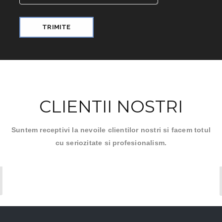
CLIENTII NOSTRI
Suntem receptivi la nevoile clientilor nostri si facem totul
cu seriozitate si profesionalism.