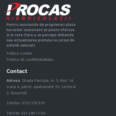
Pentru asociatiile de proprietari plata
lucrarilor executate se poate efectua
si in rate (fara a se percepe dobanda
sau actualizarea pretului la cursul de
schimb valutar)
Politica Cookie
Politica de confidentialitate
Contact
Adresa
: Strada Pancota, nr. 5, bloc 14,
scara 4, parter, apartament 93, Sectorul
2, Bucuresti
Telefon: 0723.379.919
Tel/Fax: 021.240.11.54