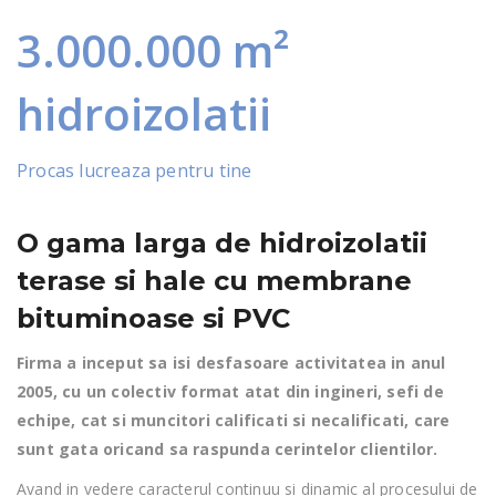
3.000.000 m²
hidroizolatii
Procas lucreaza pentru tine
O gama larga de hidroizolatii
terase si hale cu membrane
bituminoase si PVC
Firma a inceput sa isi desfasoare activitatea in anul
2005, cu un colectiv format atat din ingineri, sefi de
echipe, cat si muncitori calificati si necalificati, care
sunt gata oricand sa raspunda cerintelor clientilor.
Avand in vedere caracterul continuu si dinamic al procesului de